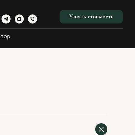
Узнать стоимость
ятор