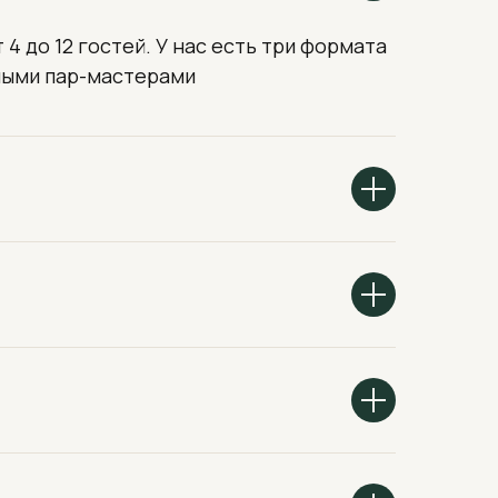
 до 12 гостей. У нас есть три формата
ными пар-мастерами