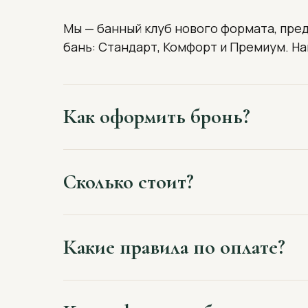
Мы — банный клуб нового формата, пред
бань: Стандарт, Комфорт и Премиум. Н
Как оформить бронь?
Сколько стоит?
Какие правила по оплате?