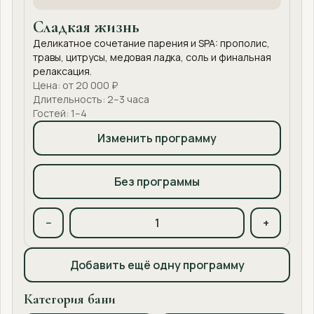
Сладкая жизнь
Деликатное сочетание парения и SPA: прополис,
травы, цитрусы, медовая ладка, соль и финальная
релаксация.
Цена: от 20 000 ₽
Длительность: 2–3 часа
Гостей: 1–4
Изменить программу
Без программы
−
+
Добавить ещё одну программу
Категория бани