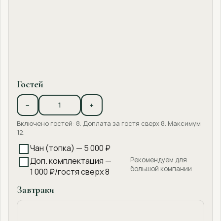
Гостей
−
+
Включено гостей: 8. Доплата за гостя сверх 8. Максимум
12.
Чан (топка) — 5 000 ₽
Доп. комплектация —
Рекомендуем для
большой компании
1 000 ₽/гостя сверх 8
Завтраки