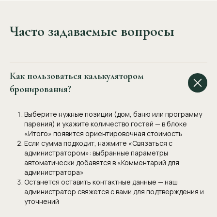
Часто задаваемые вопросы
Как пользоваться калькулятором
бронирования?
Выберите нужные позиции (дом, баню или программу
парения) и укажите количество гостей — в блоке
«Итого» появится ориентировочная стоимость
Если сумма подходит, нажмите «Связаться с
администратором»: выбранные параметры
автоматически добавятся в «Комментарий для
администратора»
Останется оставить контактные данные — наш
администратор свяжется с вами для подтверждения и
уточнений