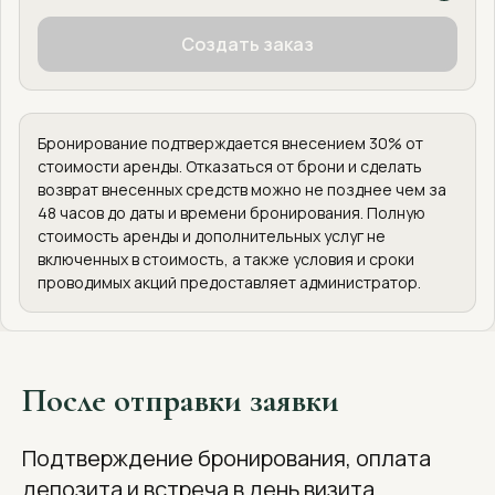
Создать заказ
Бронирование подтверждается внесением 30% от
стоимости аренды. Отказаться от брони и сделать
возврат внесенных средств можно не позднее чем за
48 часов до даты и времени бронирования. Полную
стоимость аренды и дополнительных услуг не
включенных в стоимость, а также условия и сроки
проводимых акций предоставляет администратор.
После отправки заявки
Подтверждение бронирования, оплата
депозита и встреча в день визита