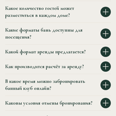
Какое количество гостей может
разместиться в каждом доме?
Какие форматы бань доступны для
посещения?
Какой формат аренды предлагается?
Как производится расчёт за аренду?
В какое время можно забронировать
банный клуб онлайн?
Каковы условия отмены бронирования?