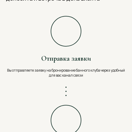
Отправка заявки
Вы отправляете заявку на бронирование банного клуба через удобный
для вас канал связи