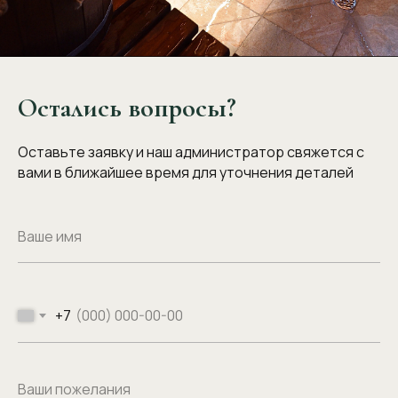
Остались вопросы?
Оставьте заявку и наш администратор свяжется с
вами в ближайшее время для уточнения деталей
+7