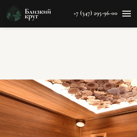
+7 (347) 295-96-00