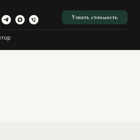
Узнать стоимость
ятор